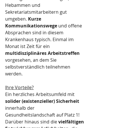
Hebammen und 
Sekretariatsmitarbeitern gut 
umgeben. 
Kurze 
Kommunikationswege
 und offene 
Absprachen sind in diesem 
Krankenhaus typisch. Einmal im 
Monat ist Zeit für ein 
multidisziplinäres Arbeitstreffen
vorgesehen, an dem Sie 
selbstverständlich teilnehmen 
werden. 
Ihre Vorteile?
Ein herzliches Arbeitsumfeld mit 
solider (existenzieller) Sicherheit
innerhalb der 
Gesundheitslandschaft auf Platz 1! 
Darüber hinaus sind die 
vielfältigen 