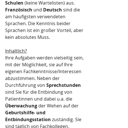
Schulen
 (keine Wartelisten) aus. 
Französisch
 und 
Deutsch
 sind die 
am häufigsten verwendeten 
Sprachen. Die Kenntnis beider 
Sprachen ist ein großer Vorteil, aber 
kein absolutes Muss.
Inhaltlich?
Ihre Aufgaben werden vielseitig sein, 
mit der Möglichkeit, sie auf Ihre 
eigenen Fachkenntnisse/Interessen 
abzustimmen. Neben der 
Durchführung von 
Sprechstunden
sind Sie für die Entbindung von 
Patientinnen und dabei u.a. die 
Überwachung
 der Wehen auf der 
Geburtshilfe- und 
Entbindungsstation
 zuständig. Sie 
sind täglich von Fachkollegen, 