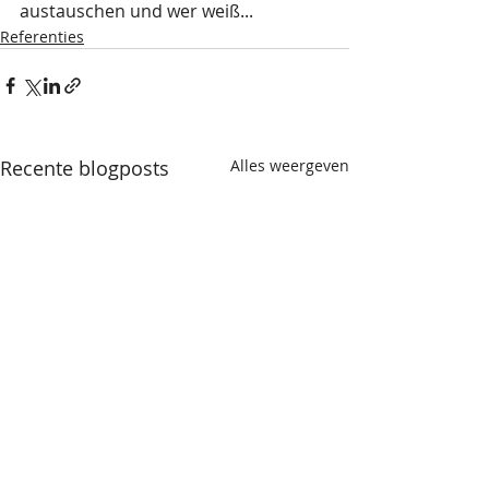
austauschen und wer weiß...
Referenties
Recente blogposts
Alles weergeven