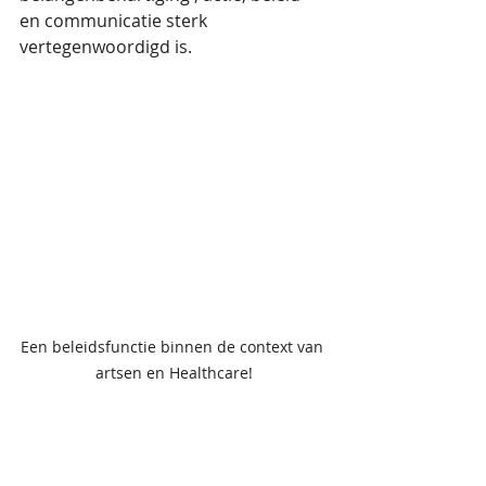
en communicatie sterk 
vertegenwoordigd is. 
Een beleidsfunctie binnen de context van 
artsen en Healthcare!