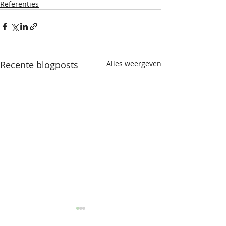
Referenties
Recente blogposts
Alles weergeven