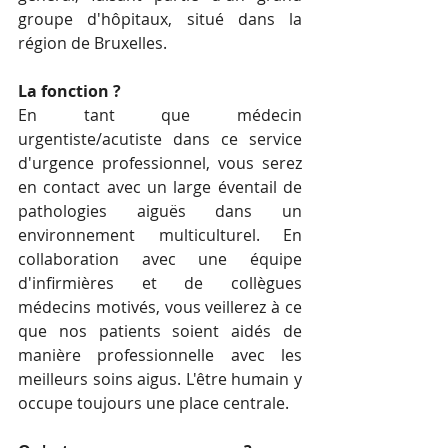
groupe d'hôpitaux, situé dans la 
région de Bruxelles. 
La fonction ?
En tant que médecin 
urgentiste/acutiste dans ce service 
d'urgence professionnel, vous serez 
en contact avec un large éventail de 
pathologies aiguës dans un 
environnement multiculturel. En 
collaboration avec une équipe 
d'infirmières et de collègues 
médecins motivés, vous veillerez à ce 
que nos patients soient aidés de 
manière professionnelle avec les 
meilleurs soins aigus. L'être humain y 
occupe toujours une place centrale. 