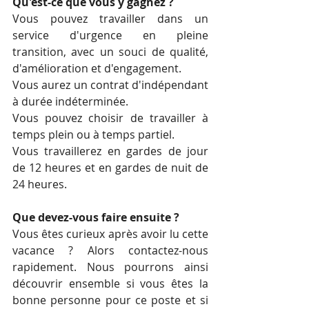
Qu'est-ce que vous y gagnez ?
Vous pouvez travailler dans un 
service d'urgence en pleine 
transition, avec un souci de qualité, 
d'amélioration et d'engagement.
Vous aurez un contrat d'indépendant 
à durée indéterminée. 
Vous pouvez choisir de travailler à 
temps plein ou à temps partiel. 
Vous travaillerez en gardes de jour 
de 12 heures et en gardes de nuit de 
24 heures. 
Que devez-vous faire ensuite ?
Vous êtes curieux après avoir lu cette 
vacance ? Alors contactez-nous 
rapidement. Nous pourrons ainsi 
découvrir ensemble si vous êtes la 
bonne personne pour ce poste et si 