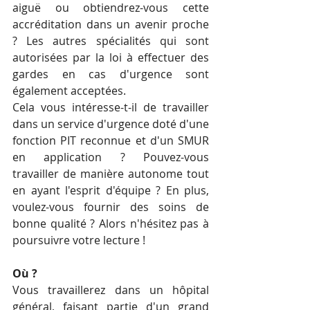
aiguë ou obtiendrez-vous cette 
accréditation dans un avenir proche 
? Les autres spécialités qui sont 
autorisées par la loi à effectuer des 
gardes en cas d'urgence sont 
également acceptées.
Cela vous intéresse-t-il de travailler 
dans un service d'urgence doté d'une 
fonction PIT reconnue et d'un SMUR 
en application ? Pouvez-vous 
travailler de manière autonome tout 
en ayant l'esprit d'équipe ? En plus, 
voulez-vous fournir des soins de 
bonne qualité ? Alors n'hésitez pas à 
poursuivre votre lecture !
Où ? 
Vous travaillerez dans un hôpital 
général, faisant partie d'un grand 