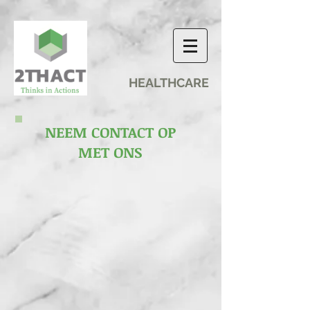
HEALTHCARE
NEEM CONTACT OP
MET ONS