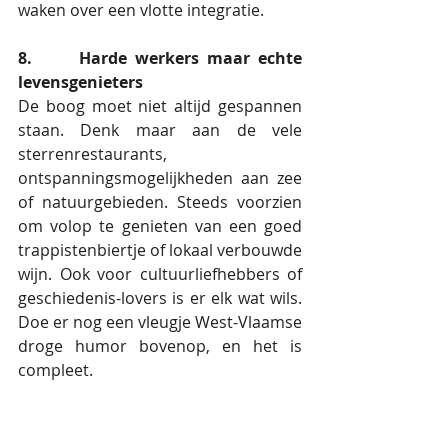
waken over een vlotte integratie. 
8.      Harde werkers maar echte 
levensgenieters
De boog moet niet altijd gespannen 
staan. Denk maar aan de vele 
sterrenrestaurants, 
ontspanningsmogelijkheden aan zee 
of natuurgebieden. Steeds voorzien 
om volop te genieten van een goed 
trappistenbiertje of lokaal verbouwde 
wijn. Ook voor cultuurliefhebbers of 
geschiedenis-lovers is er elk wat wils. 
Doe er nog een vleugje West-Vlaamse 
droge humor bovenop, en het is 
compleet.