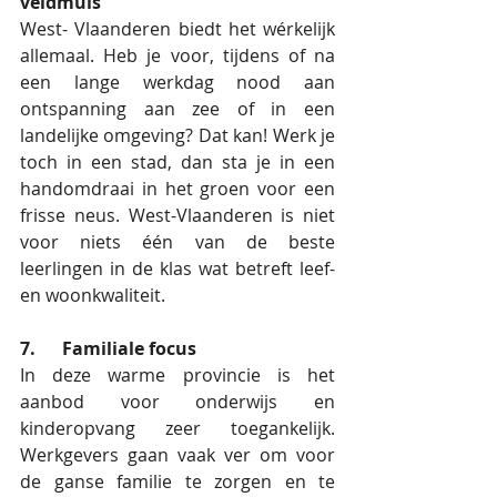
veldmuis
West- Vlaanderen biedt het wérkelijk 
allemaal. Heb je voor, tijdens of na 
een lange werkdag nood aan 
ontspanning aan zee of in een 
landelijke omgeving? Dat kan! Werk je 
toch in een stad, dan sta je in een 
handomdraai in het groen voor een 
frisse neus. West-Vlaanderen is niet 
voor niets één van de beste 
leerlingen in de klas wat betreft leef- 
en woonkwaliteit.
7.      Familiale focus
In deze warme provincie is het 
aanbod voor onderwijs en 
kinderopvang zeer toegankelijk. 
Werkgevers gaan vaak ver om voor 
de ganse familie te zorgen en te 