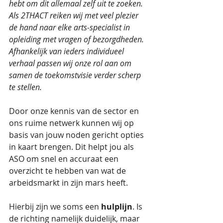
hebt om dit allemaal zelf uit te zoeken. 
Als 2THACT reiken wij met veel plezier 
de hand naar elke arts-specialist in 
opleiding met vragen of bezorgdheden. 
Afhankelijk van ieders individueel 
verhaal passen wij onze rol aan om 
samen de toekomstvisie verder scherp 
te stellen. 
Door onze kennis van de sector en 
ons ruime netwerk kunnen wij op 
basis van jouw noden gericht opties 
in kaart brengen. Dit helpt jou als 
ASO om snel en accuraat een 
overzicht te hebben van wat de 
arbeidsmarkt in zijn mars heeft.
Hierbij zijn we soms een 
hulplijn
. Is 
de richting namelijk duidelijk, maar 