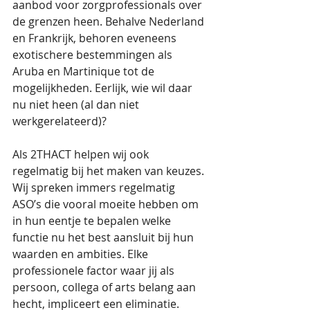
aanbod voor zorgprofessionals over 
de grenzen heen. Behalve Nederland 
en Frankrijk, behoren eveneens 
exotischere bestemmingen als 
Aruba en Martinique tot de 
mogelijkheden. Eerlijk, wie wil daar 
nu niet heen (al dan niet 
werkgerelateerd)?
Als 2THACT helpen wij ook 
regelmatig bij het maken van keuzes. 
Wij spreken immers regelmatig 
ASO’s die vooral moeite hebben om 
in hun eentje te bepalen welke 
functie nu het best aansluit bij hun 
waarden en ambities. Elke 
professionele factor waar jij als 
persoon, collega of arts belang aan 
hecht, impliceert een eliminatie. 