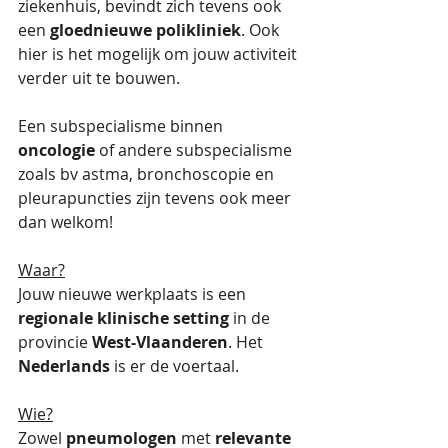
ziekenhuis, bevindt zich tevens ook 
een 
gloednieuwe polikliniek
. Ook 
hier is het mogelijk om jouw activiteit 
verder uit te bouwen. 
Een subspecialisme binnen 
oncologie 
of andere subspecialisme 
zoals bv astma, bronchoscopie en 
pleurapuncties zijn tevens ook meer 
dan welkom!
Waar?
Jouw nieuwe werkplaats is een 
regionale klinische setting 
in de 
provincie 
West-Vlaanderen
. Het 
Nederlands
 is er de voertaal. 
Wie?
Zowel 
pneumologen 
met 
relevante 