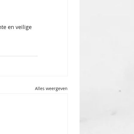
te en veilige 
Alles weergeven