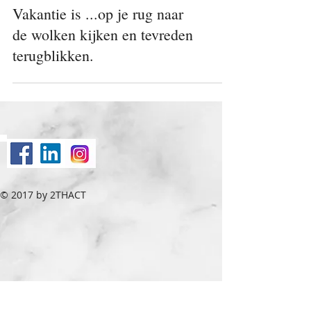
Vakantie is ...op je rug naar
de wolken kijken en tevreden
terugblikken.
© 2017 by 2THACT