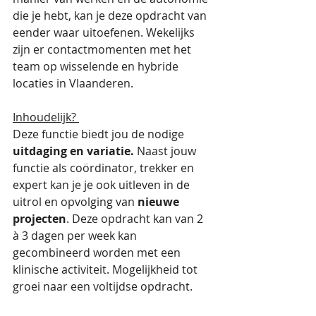
die je hebt, kan je deze opdracht van 
eender waar uitoefenen. Wekelijks 
zijn er contactmomenten met het 
team op wisselende en hybride 
locaties in Vlaanderen.  
Inhoudelijk? 
Deze functie biedt jou de nodige 
uitdaging en variatie. 
Naast jouw 
functie als coördinator, trekker en 
expert kan je je ook uitleven in de 
uitrol en opvolging van 
nieuwe 
projecten
. Deze opdracht kan van 2 
à 3 dagen per week kan 
gecombineerd worden met een 
klinische activiteit. Mogelijkheid tot 
groei naar een voltijdse opdracht. 