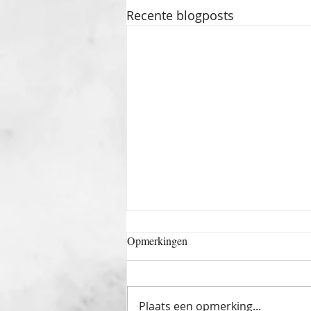
Recente blogposts
Opmerkingen
Plaats een opmerking...