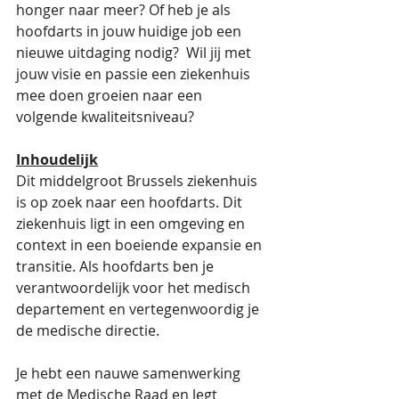
honger naar meer? Of heb je als 
hoofdarts in jouw huidige job een 
nieuwe uitdaging nodig?  Wil jij met 
jouw visie en passie een ziekenhuis 
mee doen groeien naar een 
volgende kwaliteitsniveau?
Inhoudelijk
Dit middelgroot Brussels ziekenhuis 
is op zoek naar een hoofdarts. Dit 
ziekenhuis ligt in een omgeving en 
context in een boeiende expansie en 
transitie. Als hoofdarts ben je 
verantwoordelijk voor het medisch 
departement en vertegenwoordig je 
de medische directie. 
Je hebt een nauwe samenwerking 
met de Medische Raad en legt 