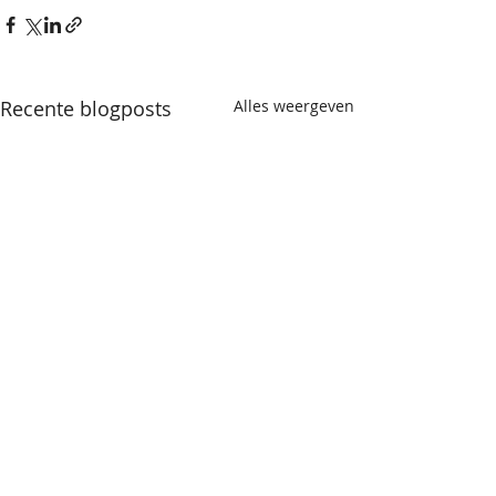
Recente blogposts
Alles weergeven