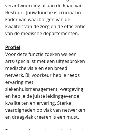
verantwoording af aan de Raad van 
Bestuur.  Jouw functie is cruciaal in 
kader van waarborgen van de 
kwaliteit van de zorg en de efficiëntie 
van de medische departementen.
Profiel
Voor deze functie zoeken we een 
arts-specialist met een uitgesproken 
medische visie en een breed 
netwerk. Bij voorkeur heb je reeds 
ervaring met 
ziekenhuismanagement, -wetgeving 
en heb je de juiste leidinggevende 
kwaliteiten en ervaring. Sterke 
vaardigheden op vlak van netwerken 
en draagvlak creëren is een must. 