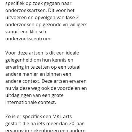
specifiek op zoek gegaan naar 
onderzoeksartsen. Dit voor het 
uitvoeren en opvolgen van fase 2 
onderzoeken op gezonde vrijwilligers 
vanuit een klinisch 
onderzoekscentrum. 
Voor deze artsen is dit een ideale 
gelegenheid om hun kennis en 
ervaring in te zetten op een totaal 
andere manier en binnen een 
andere context. Deze artsen ervaren 
nu via deze weg ook de voordelen en 
uitdagingen van een grote 
internationale context. 
Zo is er specifiek een MKL arts 
gestart die na iets meer dan 20 jaar 
ervaring in ziekenhuizen een andere 