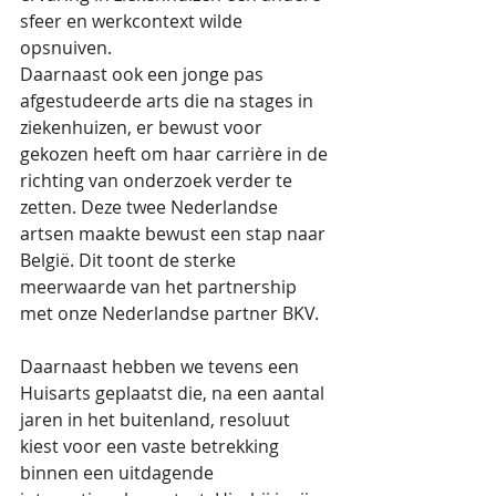
sfeer en werkcontext wilde 
opsnuiven. 
Daarnaast ook een jonge pas 
afgestudeerde arts die na stages in 
ziekenhuizen, er bewust voor 
gekozen heeft om haar carrière in de 
richting van onderzoek verder te 
zetten. Deze twee Nederlandse 
artsen maakte bewust een stap naar 
België. Dit toont de sterke 
meerwaarde van het partnership 
met onze Nederlandse partner BKV. 
Daarnaast hebben we tevens een 
Huisarts geplaatst die, na een aantal 
jaren in het buitenland, resoluut 
kiest voor een vaste betrekking 
binnen een uitdagende 