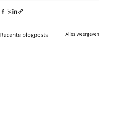
Recente blogposts
Alles weergeven