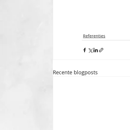
Referenties
Recente blogposts