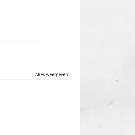
Alles weergeven