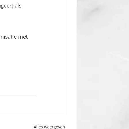
geert als 
nisatie met 
Alles weergeven