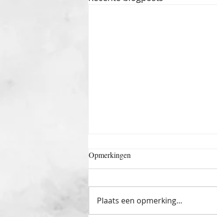
Opmerkingen
Plaats een opmerking...