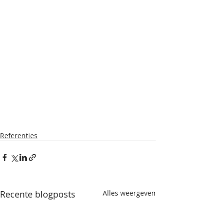
Referenties
Recente blogposts
Alles weergeven