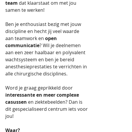
team
 dat klaarstaat om met jou 
samen te werken!
Ben je enthousiast bezig met jouw 
discipline en hecht jij veel waarde 
aan teamwork en 
open 
communicatie
? Wil je deelnemen 
aan een zeer haalbaar en polyvalent 
wachtsysteem en ben je bereid 
anesthesieprestaties te verrichten in 
alle chirurgische disciplines.
Word je graag geprikkeld door 
interessante en meer complexe 
casussen
 en ziektebeelden? Dan is 
dit gespecialiseerd centrum iets voor 
jou!
Waar?