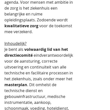
agenda. Voor mensen met ambitie in 
de zorg is het ziekenhuis een 
belangrijke en ruime 
opleidingsplaats. Zodoende wordt 
kwalitatieve zorg
 voor de toekomst 
mee verzekerd.
Inhoudelijk?
Je bent als 
volwaardig lid van het 
directiecomité
 eindverantwoordelijk 
voor de aansturing, correcte 
uitvoering en continuïteit van alle 
technische en facilitaire processen in 
het ziekenhuis, zoals onder meer het 
masterplan
. Dit omhelst de 
technische dienst en 
gebouwinfrastructuur, medische 
instrumentatie, aankoop, 
schoonmaak, voeding, hoteldienst, 