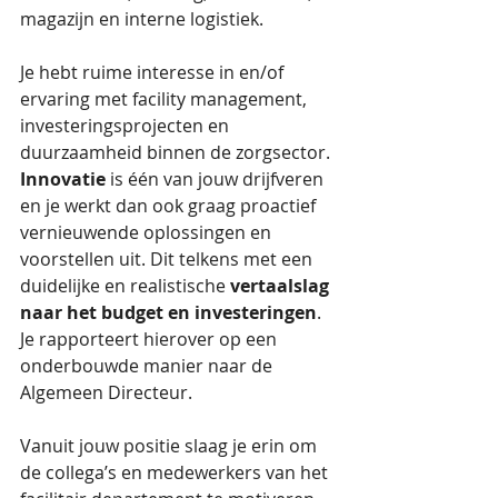
magazijn en interne logistiek. 
Je hebt ruime interesse in en/of 
ervaring met facility management, 
investeringsprojecten en 
duurzaamheid binnen de zorgsector. 
Innovatie
 is één van jouw drijfveren 
en je werkt dan ook graag proactief 
vernieuwende oplossingen en 
voorstellen uit. Dit telkens met een 
duidelijke en realistische 
vertaalslag 
naar het budget en investeringen
. 
Je rapporteert hierover op een 
onderbouwde manier naar de 
Algemeen Directeur. 
Vanuit jouw positie slaag je erin om 
de collega’s en medewerkers van het 