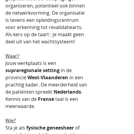
organiseren, potentieel ook binnen 
de netwerkvorming. De organisatie 
is tevens een opleidingscentrum 
voor erkenning tot revalidatiearts.  
Als kers op de taart : je maakt geen 
deel uit van het wachtsysteem!
Waar?
Jouw werkplaats is een 
supraregionale setting 
in de 
provincie 
West-Vlaanderen 
in een 
prachtig kader. De meerderheid van 
de patiënten spreekt 
Nederlands
. 
Kennis van de 
Franse
 taal is een 
meerwaarde. 
Wie?
Sta je als 
fysische geneesheer
 of 