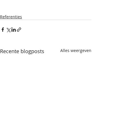
Referenties
Recente blogposts
Alles weergeven