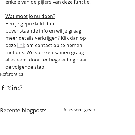
enkele van de pijlers van deze functie.
Wat moet je nu doen?
Ben je geprikkeld door 
bovenstaande info en wil je graag 
meer details verkrijgen? Klik dan op 
deze 
link
 om contact op te nemen 
met ons. We spreken samen graag 
alles eens door ter begeleiding naar 
de volgende stap.
Referenties
Recente blogposts
Alles weergeven