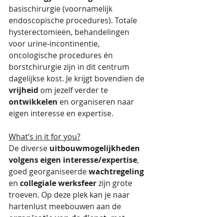
basischirurgie (voornamelijk 
endoscopische procedures). Totale 
hysterectomieën, behandelingen 
voor urine-incontinentie, 
oncologische procedures én 
borstchirurgie zijn in dit centrum 
dagelijkse kost. Je krijgt bovendien de 
vrijheid
 om jezelf verder te 
ontwikkelen
 en organiseren naar 
eigen interesse en expertise. 
What’s in it for you?
De diverse 
uitbouwmogelijkheden 
volgens eigen interesse/expertise
, 
goed georganiseerde 
wachtregeling
en 
collegiale werksfeer
 zijn grote 
troeven. Op deze plek kan je naar 
hartenlust meebouwen aan de 