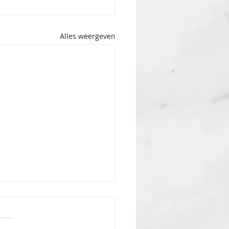
Alles weergeven