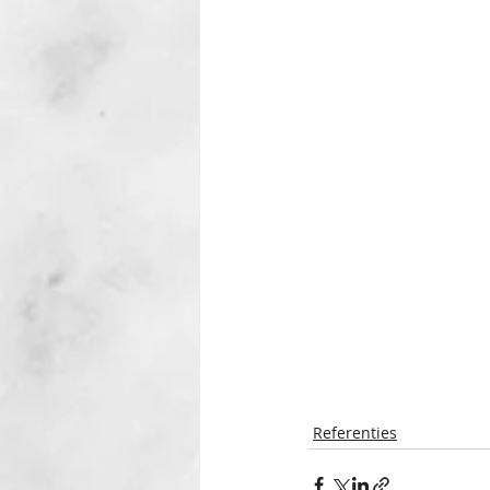
Referenties