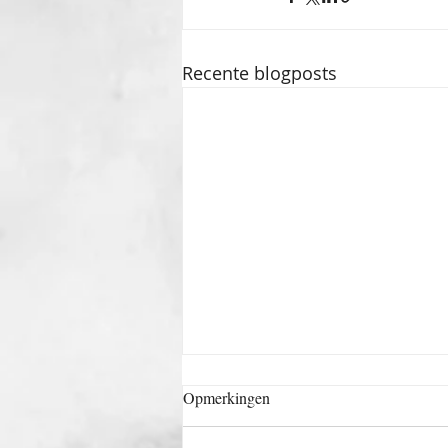
Recente blogposts
Opmerkingen