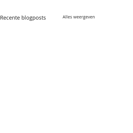
Recente blogposts
Alles weergeven
Opmerkingen