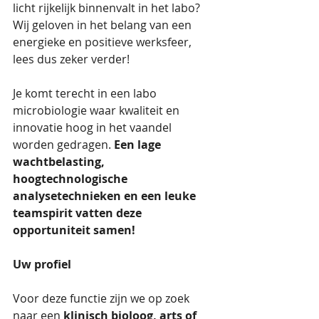
licht rijkelijk binnenvalt in het labo? 
Wij geloven in het belang van een 
energieke en positieve werksfeer, 
lees dus zeker verder!
Je komt terecht in een labo 
microbiologie waar kwaliteit en 
innovatie hoog in het vaandel 
worden gedragen. 
Een lage 
wachtbelasting, 
hoogtechnologische 
analysetechnieken en een leuke 
teamspirit vatten deze 
opportuniteit samen!
Uw profiel
Voor deze functie zijn we op zoek 
naar een 
klinisch bioloog, arts of 