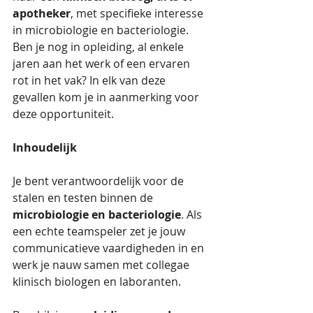
apotheker
, met specifieke interesse 
in microbiologie en bacteriologie. 
Ben je nog in opleiding, al enkele 
jaren aan het werk of een ervaren 
rot in het vak? In elk van deze 
gevallen kom je in aanmerking voor 
deze opportuniteit.
Inhoudelijk
Je bent verantwoordelijk voor de 
stalen en testen binnen de 
microbiologie en bacteriologie
. Als 
een echte teamspeler zet je jouw 
communicatieve vaardigheden in en 
werk je nauw samen met collegae 
klinisch biologen en laboranten.