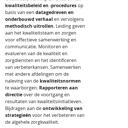
kwaliteitsbeleid en -procedures
 op 
basis van een 
datagedreven en 
onderbouwd verhaal
 en vervolgens 
methodisch uitrollen
. Leiding geven 
aan het kwaliteitsteam en zorgen 
voor effectieve samenwerking en 
communicatie. Monitoren en 
evalueren van de kwaliteit en 
zorgdiensten en het identificeren 
van verbeterkansen. Samenwerken 
met andere afdelingen om de 
naleving van de 
kwaliteitsnormen
te waarborgen. 
Rapporteren aan 
directie
 over de voortgang en 
resultaten van kwaliteitsinitiatieven. 
Bijdragen aan de 
ontwikkeling van 
strategieën
 voor het verbeteren van 
de algehele zorgkwaliteit. 