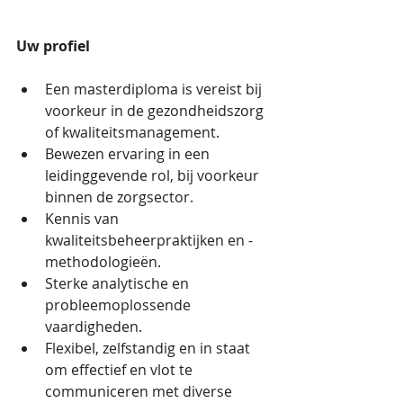
Uw profiel
Een masterdiploma is vereist bij 
voorkeur in de gezondheidszorg 
of kwaliteitsmanagement. 
Bewezen ervaring in een 
leidinggevende rol, bij voorkeur 
binnen de zorgsector. 
Kennis van 
kwaliteitsbeheerpraktijken en -
methodologieën. 
Sterke analytische en 
probleemoplossende 
vaardigheden. 
Flexibel, zelfstandig en in staat 
om effectief en vlot te 
communiceren met diverse 