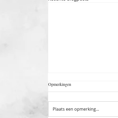
Opmerkingen
Plaats een opmerking...