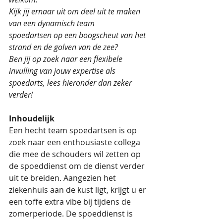
Kijk jij ernaar uit om deel uit te maken 
van een dynamisch team 
spoedartsen op een boogscheut van het 
strand en de golven van de zee?
Ben jij op zoek naar een flexibele 
invulling van jouw expertise als 
spoedarts, lees hieronder dan zeker 
verder!
Inhoudelijk
Een hecht team spoedartsen is op 
zoek naar een enthousiaste collega 
die mee de schouders wil zetten op 
de spoeddienst om de dienst verder 
uit te breiden. Aangezien het 
ziekenhuis aan de kust ligt, krijgt u er 
een toffe extra vibe bij tijdens de 
zomerperiode. De spoeddienst is 