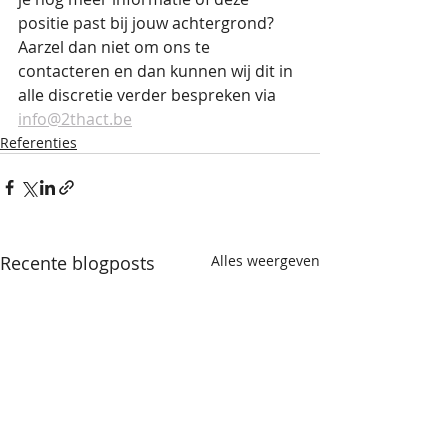
positie past bij jouw achtergrond?
Aarzel dan niet om ons te 
contacteren en dan kunnen wij dit in 
alle discretie verder bespreken via 
info@2thact.be
Referenties
Recente blogposts
Alles weergeven