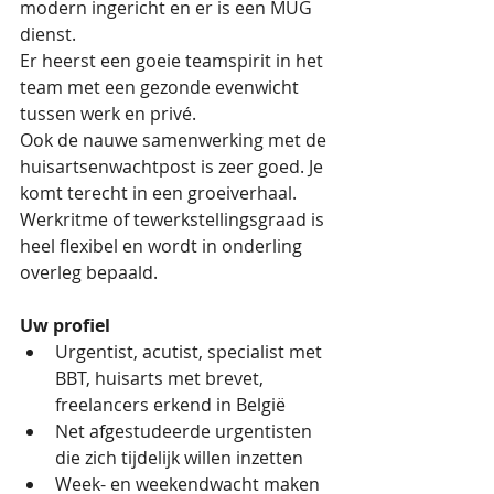
modern ingericht en er is een MUG 
dienst.
Er heerst een goeie teamspirit in het 
team met een gezonde evenwicht 
tussen werk en privé.
Ook de nauwe samenwerking met de 
huisartsenwachtpost is zeer goed. Je 
komt terecht in een groeiverhaal.
Werkritme of tewerkstellingsgraad is 
heel flexibel en wordt in onderling 
overleg bepaald.
Uw profiel
Urgentist, acutist, specialist met 
BBT, huisarts met brevet, 
freelancers erkend in België
Net afgestudeerde urgentisten 
die zich tijdelijk willen inzetten
Week- en weekendwacht maken 